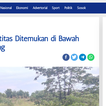
Nasional
Ekonomi
Advertorial
Sport
Politik
Sosok
titas Ditemukan di Bawah
ng