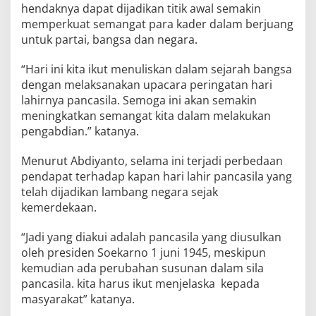
hendaknya dapat dijadikan titik awal semakin
memperkuat semangat para kader dalam berjuang
untuk partai, bangsa dan negara.
“Hari ini kita ikut menuliskan dalam sejarah bangsa
dengan melaksanakan upacara peringatan hari
lahirnya pancasila. Semoga ini akan semakin
meningkatkan semangat kita dalam melakukan
pengabdian.” katanya.
Menurut Abdiyanto, selama ini terjadi perbedaan
pendapat terhadap kapan hari lahir pancasila yang
telah dijadikan lambang negara sejak
kemerdekaan.
“Jadi yang diakui adalah pancasila yang diusulkan
oleh presiden Soekarno 1 juni 1945, meskipun
kemudian ada perubahan susunan dalam sila
pancasila. kita harus ikut menjelaska kepada
masyarakat” katanya.