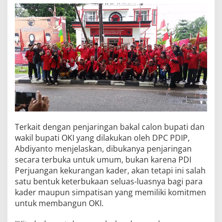
Terkait dengan penjaringan bakal calon bupati dan
wakil bupati OKI yang dilakukan oleh DPC PDIP,
Abdiyanto menjelaskan, dibukanya penjaringan
secara terbuka untuk umum, bukan karena PDI
Perjuangan kekurangan kader, akan tetapi ini salah
satu bentuk keterbukaan seluas-luasnya bagi para
kader maupun simpatisan yang memiliki komitmen
untuk membangun OKI.